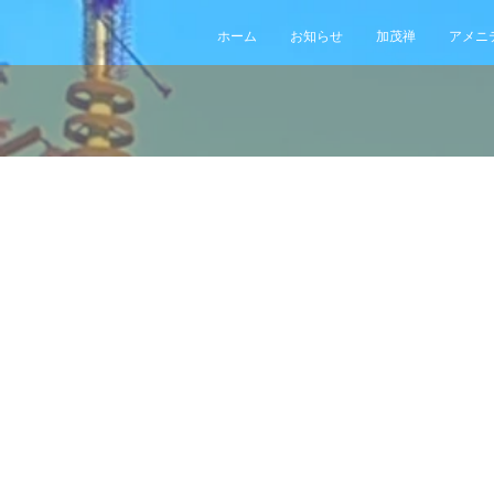
ホーム
お知らせ
加茂禅
アメニ