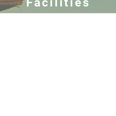
Facilities