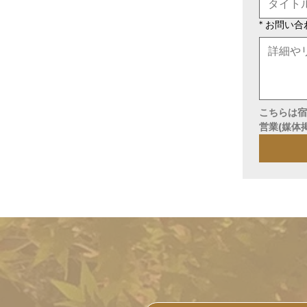
*
お問い合
こちらは宿泊されるお客様専用のお問
営業(媒体