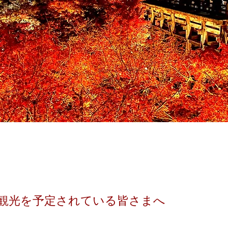
観光を予定されている皆さまへ