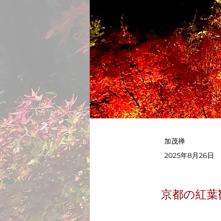
加茂禅
2025年8月26日
京都の紅葉