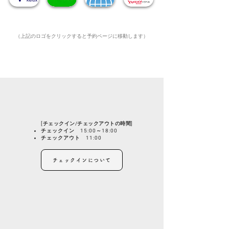
（上記のロゴをクリックすると予約ページに移動します）
[チェックイン/チェックアウトの時間]
チェックイン 15:00～18:00
チェックアウト 11:00
チェックインについて